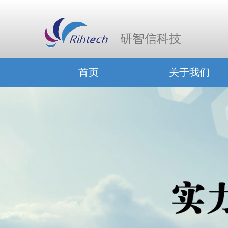
研智信科技
首页
关于我们