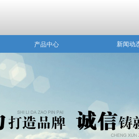
新闻动
产品中心