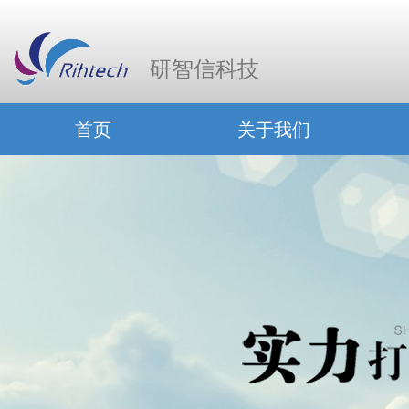
研智信科技
首页
关于我们