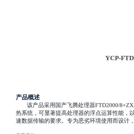
YCP-FT
产品
概述
该产品
采用国产飞腾处理器
FTD2000/8+ZX
热系统，可显著提高处理器的浮点运算性能，
速数据传输的要求。专为恶劣环境使用而设计