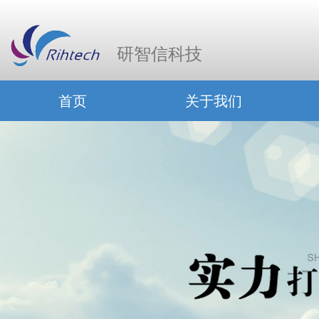
研智信科技
首页
关于我们