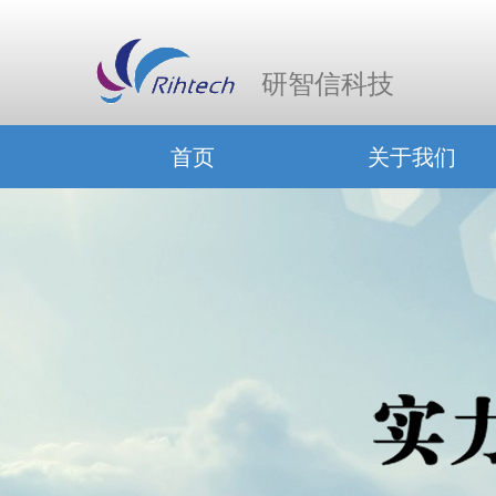
研智信科技
首页
关于我们