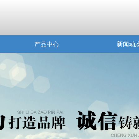
新闻动
产品中心