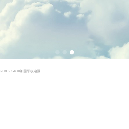
P-TRD2K-R10加固平板电脑