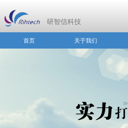
研智信科技
首页
关于我们