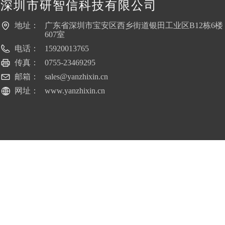
深圳市研智信科技有限公司
地址：
广东省深圳市宝安区西乡街道银田工业区B12栋6楼
607室
电话：
15920013765
传真：
0755-23469295
邮箱：
sales@yanzhixin.cn
网址：
www.yanzhixin.cn