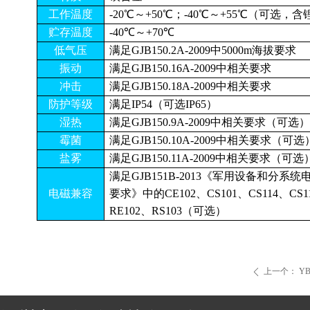
工作温度
-20℃～+50℃；-40℃～+55℃（可选，
贮存温度
-40℃～+70℃
低气压
满足GJB150.2A-2009中5000m海拔要求
振动
满足GJB150.16A-2009中相关要求
冲击
满足GJB150.18A-2009中相关要求
防护等级
满足IP54（可选IP65）
湿热
满足GJB150.9A-2009中相关要求（可选
霉菌
满足GJB150.10A-2009中相关要求（可选
盐雾
满足GJB150.11A-2009中相关要求（可选
满足GJB151B-2013《军用设备和分系
电磁兼容
要求》中的CE102、CS101、CS114、CS1
RE102、RS103（可选）
上一个：
Y
ꄴ