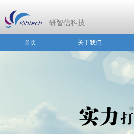
研智信科技
首页
关于我们