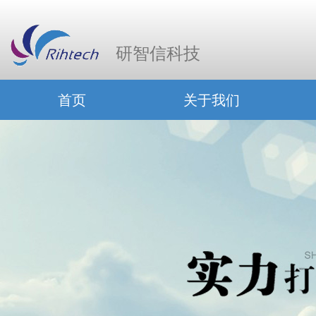
研智信科技
首页
关于我们